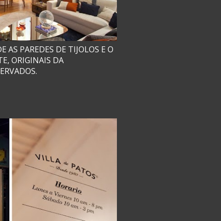
E AS PAREDES DE TIJOLOS E O
E, ORIGINAIS DA
ERVADOS.