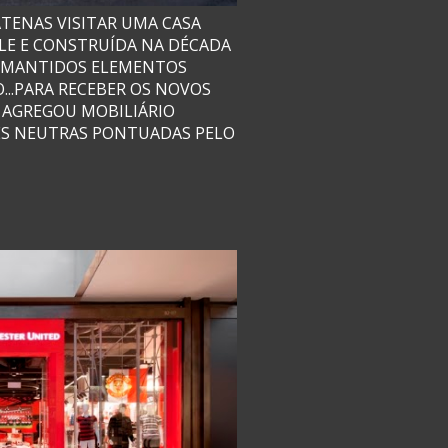
ATENAS VISITAR UMA CASA
LE E CONSTRUÍDA NA DÉCADA
M MANTIDOS ELEMENTOS
...PARA RECEBER OS NOVOS
AGREGOU MOBILIÁRIO
RES NEUTRAS PONTUADAS PELO