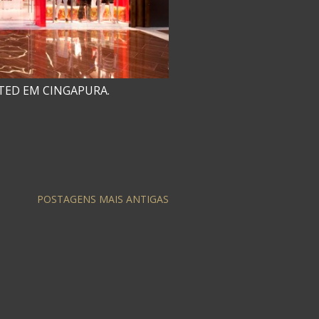
TED EM CINGAPURA.
POSTAGENS MAIS ANTIGAS