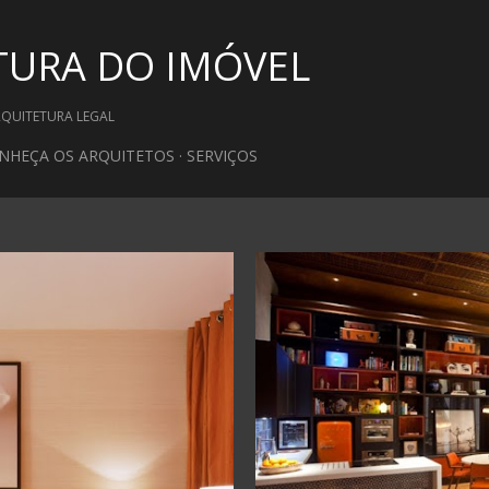
Pular para o conteúdo principal
TURA DO IMÓVEL
RQUITETURA LEGAL
NHEÇA OS ARQUITETOS
SERVIÇOS