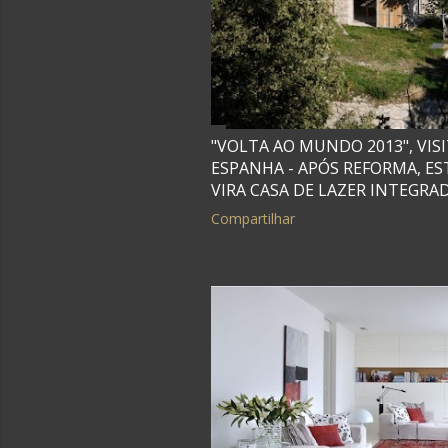
"VOLTA AO MUNDO 2013", VIS
ESPANHA - APÓS REFORMA, 
VIRA CASA DE LAZER INTEGRA
Compartilhar