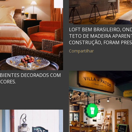
LOFT BEM BRASILEIRO, OND
TETO DE MADEIRA APARENT
CONSTRUÇÃO, FORAM PRES
Compartilhar
MBIENTES DECORADOS COM
CORES.