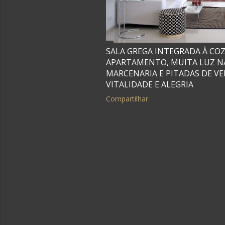
SALA GREGA INTEGRADA À COZ
APARTAMENTO, MUITA LUZ N
MARCENARIA E PITADAS DE V
VITALIDADE E ALEGRIA
Compartilhar