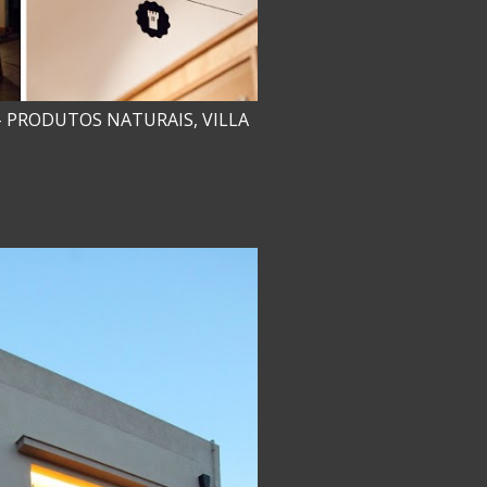
 PRODUTOS NATURAIS, VILLA