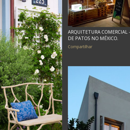
ARQUITETURA COMERCIAL -
DE PATOS NO MÉXICO.
Compartilhar