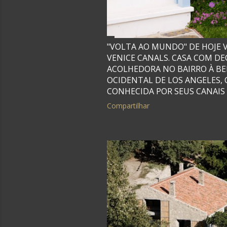
"VOLTA AO MUNDO" DE HOJE V
VENICE CANALS. CASA COM D
ACOLHEDORA NO BAIRRO À BE
OCIDENTAL DE LOS ANGELES, C
CONHECIDA POR SEUS CANAIS E
Compartilhar