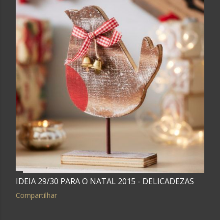
IDEIA 29/30 PARA O NATAL 2015 - DELICADEZAS
Compartilhar