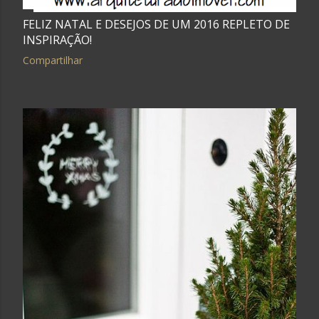
FELIZ NATAL E DESEJOS DE UM 2016 REPLETO DE
INSPIRAÇÃO!
Compartilhar