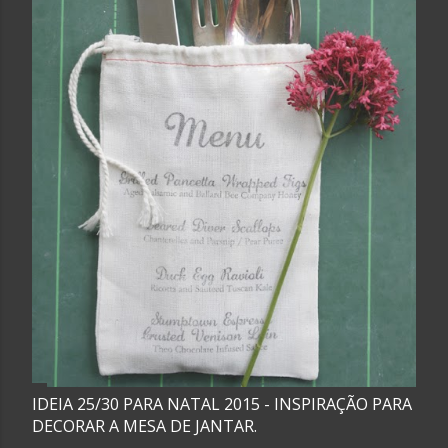
IDEIA 25/30 PARA NATAL 2015 - INSPIRAÇÃO PARA
DECORAR A MESA DE JANTAR.