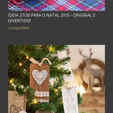
IDEIA 27/30 PARA O NATAL 2015 - ORIGINAL E
DIVERTIDO!
Compartilhar