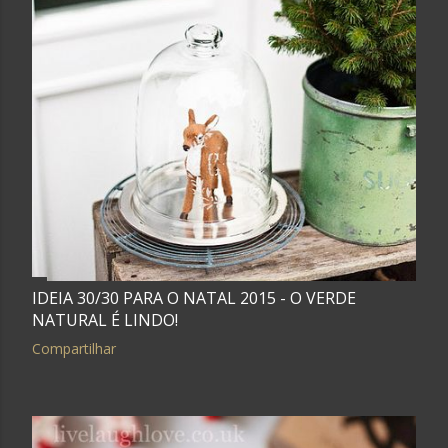
IDEIA 30/30 PARA O NATAL 2015 - O VERDE
NATURAL É LINDO!
Compartilhar