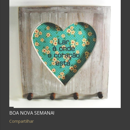
BOA NOVA SEMANA!
Compartilhar