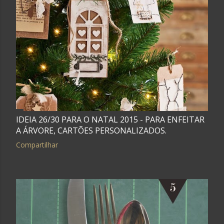
IDEIA 26/30 PARA O NATAL 2015 - PARA ENFEITAR
A ÁRVORE, CARTÕES PERSONALIZADOS.
Compartilhar