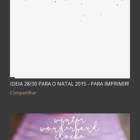
IDEIA 28/30 PARA O NATAL 2015 - PARA IMPRIMIR!
Compartilhar