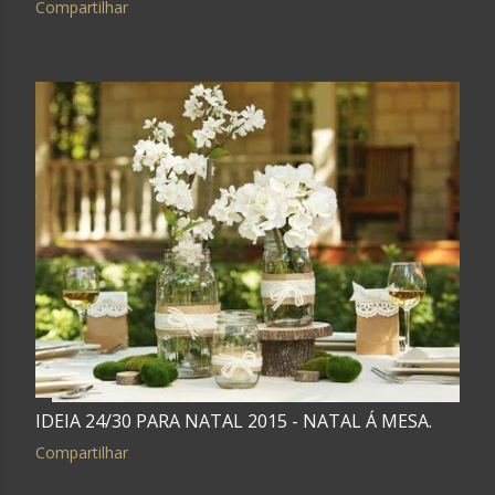
Compartilhar
IDEIA 24/30 PARA NATAL 2015 - NATAL Á MESA.
Compartilhar