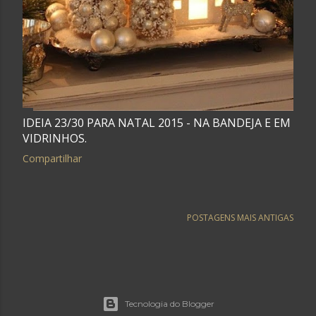
IDEIA 23/30 PARA NATAL 2015 - NA BANDEJA E EM
VIDRINHOS.
Compartilhar
POSTAGENS MAIS ANTIGAS
Tecnologia do Blogger