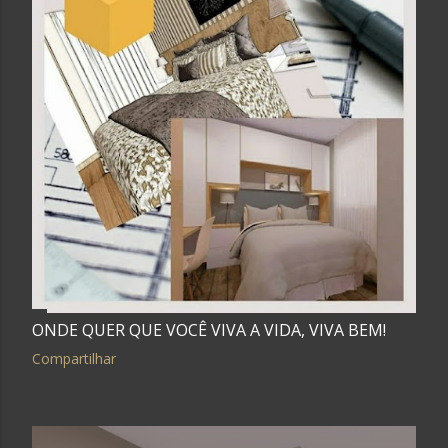
ONDE QUER QUE VOCÊ VIVA A VIDA, VIVA BEM!
Compartilhar