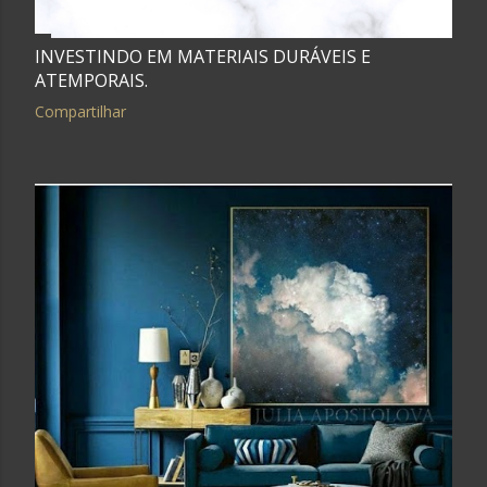
INVESTINDO EM MATERIAIS DURÁVEIS E
ATEMPORAIS.
Compartilhar