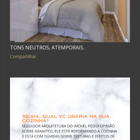
TONS NEUTROS, ATEMPORAIS.
Compartilhar