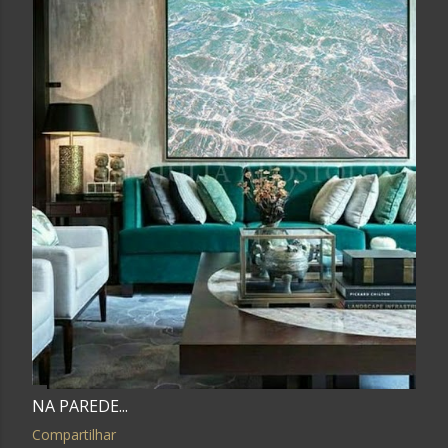
NA PAREDE...
Compartilhar