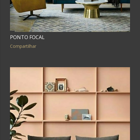
PONTO FOCAL
Compartilhar