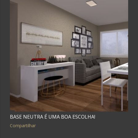
BASE NEUTRA É UMA BOA ESCOLHA!
Compartilhar