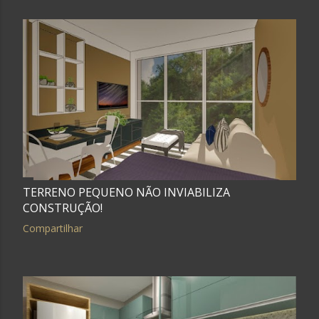
TERRENO PEQUENO NÃO INVIABILIZA
CONSTRUÇÃO!
Compartilhar