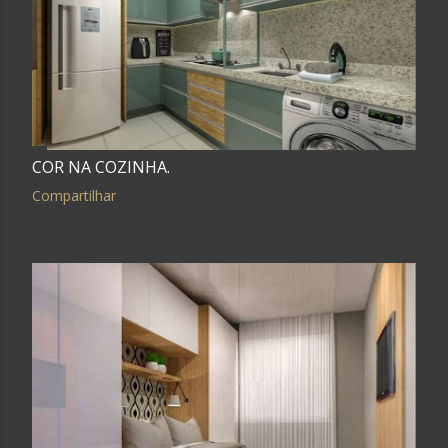
COR NA COZINHA.
Compartilhar