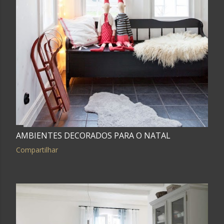
AMBIENTES DECORADOS PARA O NATAL
Compartilhar