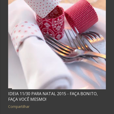
IDEIA 11/30 PARA NATAL 2015 - FAÇA BONITO,
FAÇA VOCÊ MESMO!
Compartilhar