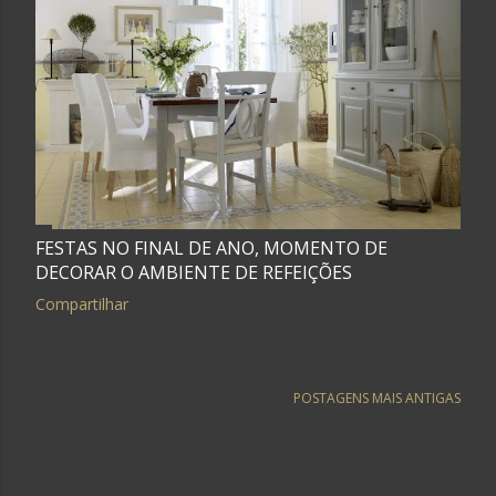
FESTAS NO FINAL DE ANO, MOMENTO DE
DECORAR O AMBIENTE DE REFEIÇÕES
Compartilhar
POSTAGENS MAIS ANTIGAS