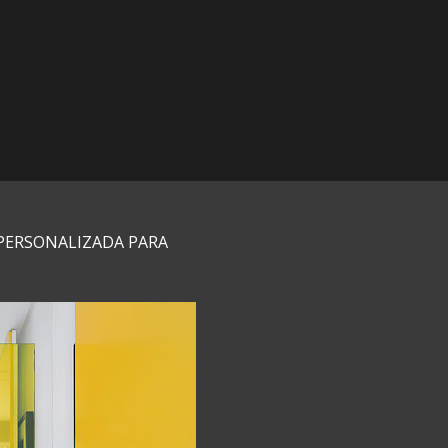
 PERSONALIZADA PARA