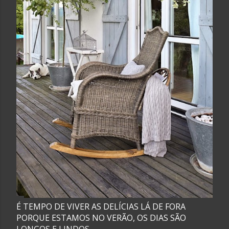
É TEMPO DE VIVER AS DELÍCIAS LÁ DE FORA
PORQUE ESTAMOS NO VERÃO, OS DIAS SÃO
LONGOS E LINDOS.