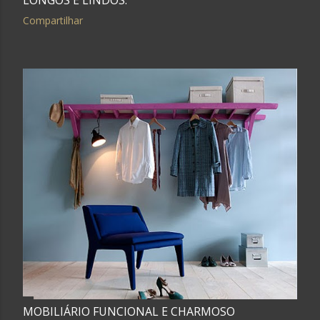
Compartilhar
MOBILIÁRIO FUNCIONAL E CHARMOSO