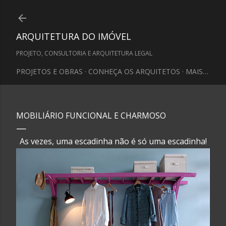
Pular para o conteúdo principal
ARQUITETURA DO IMÓVEL
PROJETO, CONSULTORIA E ARQUITETURA LEGAL
PROJETOS E OBRAS
CONHEÇA OS ARQUITETOS
MAIS…
MOBILIÁRIO FUNCIONAL E CHARMOSO
As vezes, uma escadinha não é só uma escadinha!