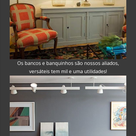
Os bancos e banquinhos são nossos aliados,
versáteis tem mil e uma utilidades!