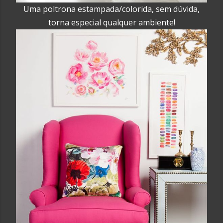
Uma poltrona estampada/colorida, sem dúvida,
torna especial qualquer ambiente!