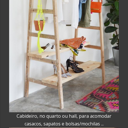
Cabideiro, no quarto ou hall, para acomodar
casacos, sapatos e bolsas/mochilas ...