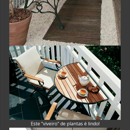
Este "viveiro" de plantas é lindo!