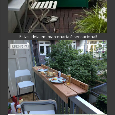
Estas ideia em marcenaria é sensacional!