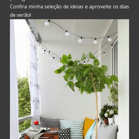
Confira minha seleção de ideias e aproveite os dias
de verão!