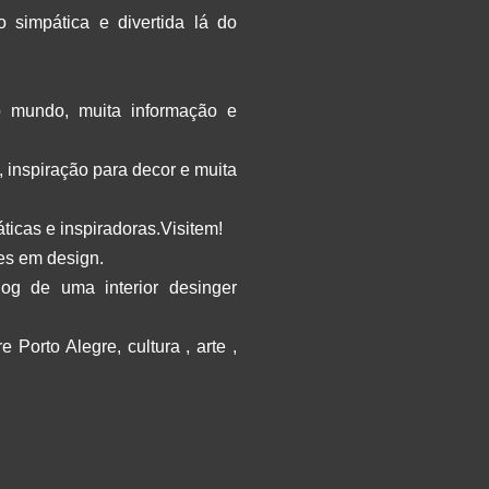
simpática e divertida lá do
 mundo, muita informação e
, inspiração para decor e muita
ticas e inspiradoras.Visitem!
es em design.
og de uma interior desinger
 Porto Alegre, cultura , arte ,