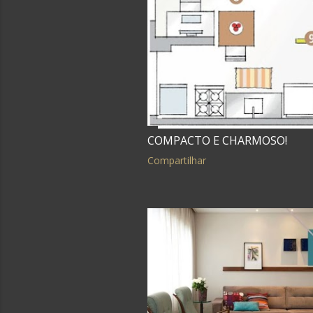
COMPACTO E CHARMOSO!
Compartilhar