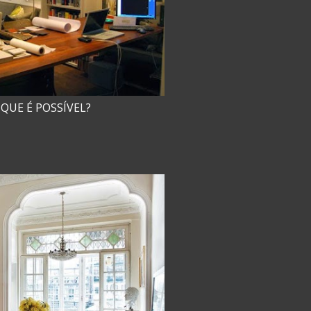
 QUE É POSSÍVEL?