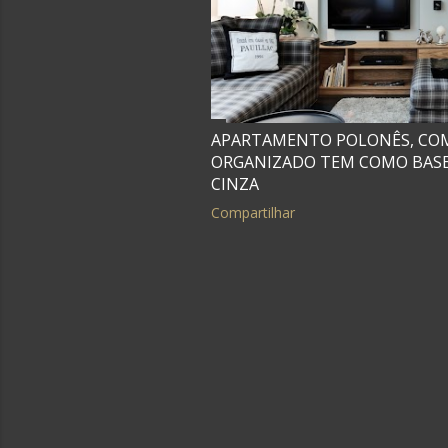
APARTAMENTO POLONÊS, COM
ORGANIZADO TEM COMO BASE
CINZA
Compartilhar