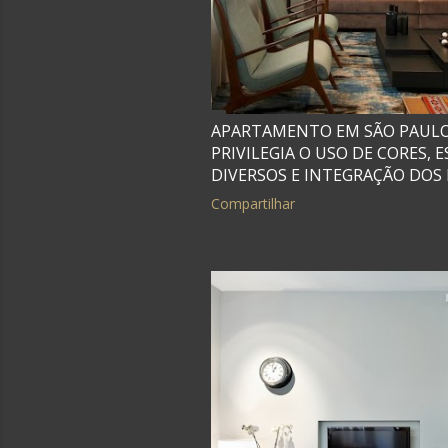
APARTAMENTO EM SÃO PAULO
PRIVILEGIA O USO DE CORES,
DIVERSOS E INTEGRAÇÃO DOS
Compartilhar