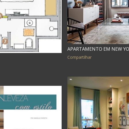
APARTAMENTO EM NEW YOR
Compartilhar