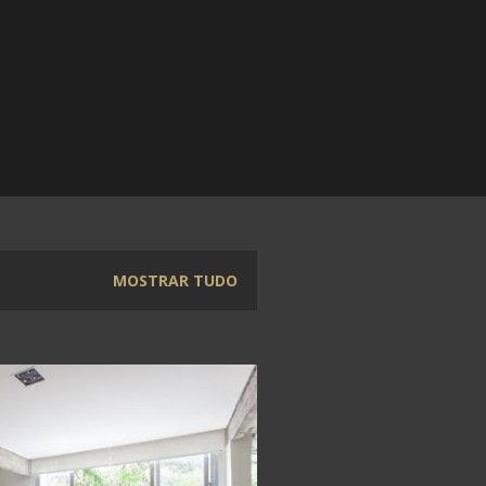
MOSTRAR TUDO