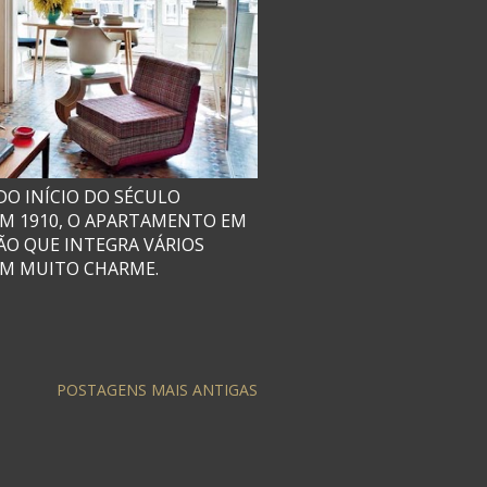
O INÍCIO DO SÉCULO
EM 1910, O APARTAMENTO EM
O QUE INTEGRA VÁRIOS
OM MUITO CHARME.
POSTAGENS MAIS ANTIGAS