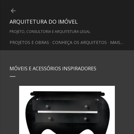
Pular para o conteúdo principal
ARQUITETURA DO IMÓVEL
PROJETO, CONSULTORIA E ARQUITETURA LEGAL
PROJETOS E OBRAS
CONHEÇA OS ARQUITETOS
MAIS…
MÓVEIS E ACESSÓRIOS INSPIRADORES