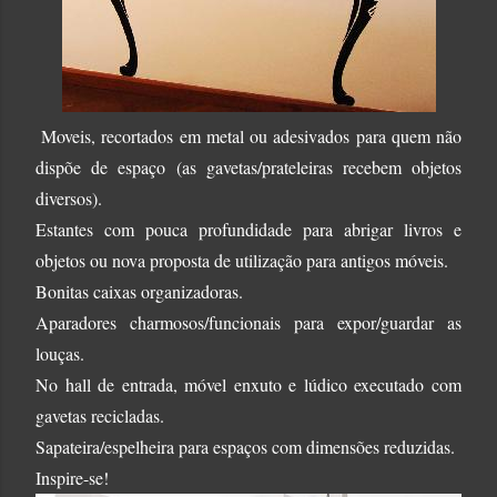
Moveis, recortados em metal ou adesivados para quem não
dispõe de espaço (as gavetas/prateleiras recebem objetos
diversos).
Estantes com pouca profundidade para abrigar livros e
objetos ou nova proposta de utilização para antigos móveis.
Bonitas caixas organizadoras.
Aparadores charmosos/funcionais para expor/guardar as
louças.
No hall de entrada, móvel enxuto e lúdico executado com
gavetas recicladas.
Sapateira/espelheira para espaços com dimensões reduzidas.
Inspire-se!