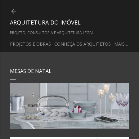
Pular para o conteúdo principal
ARQUITETURA DO IMÓVEL
PROJETO, CONSULTORIA E ARQUITETURA LEGAL
PROJETOS E OBRAS
CONHEÇA OS ARQUITETOS
MAIS…
MESAS DE NATAL