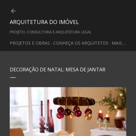
Pular para o conteúdo principal
ARQUITETURA DO IMÓVEL
PROJETO, CONSULTORIA E ARQUITETURA LEGAL
PROJETOS E OBRAS
CONHEÇA OS ARQUITETOS
MAIS…
DECORAÇÃO DE NATAL: MESA DE JANTAR