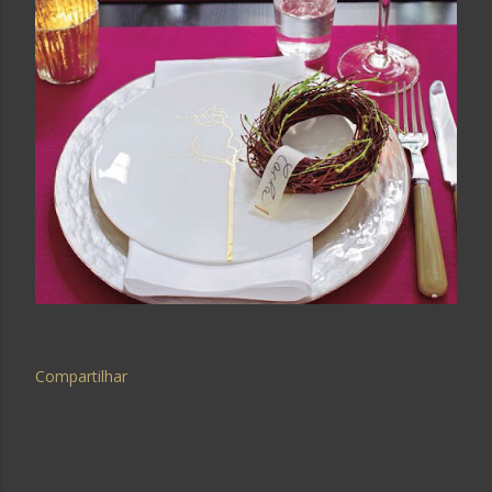
Compartilhar