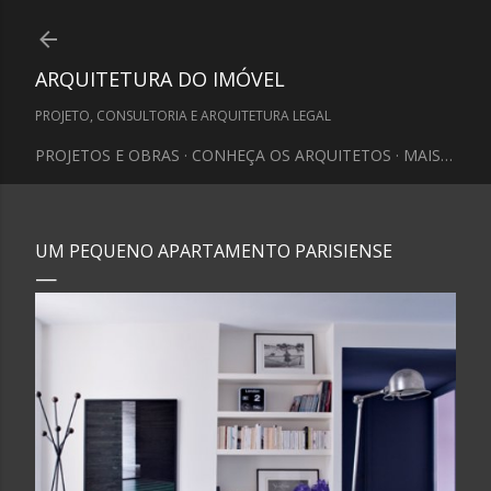
Pular para o conteúdo principal
ARQUITETURA DO IMÓVEL
PROJETO, CONSULTORIA E ARQUITETURA LEGAL
PROJETOS E OBRAS
CONHEÇA OS ARQUITETOS
MAIS…
UM PEQUENO APARTAMENTO PARISIENSE