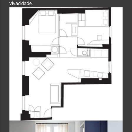
vivacidade.