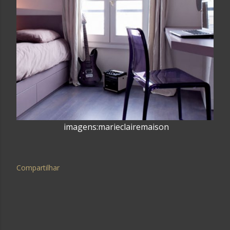
imagens:marieclairemaison
Compartilhar