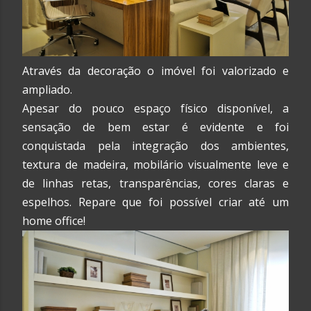
Através da decoração o imóvel foi valorizado e
ampliado.
Apesar do pouco espaço físico disponível, a
sensação de bem estar é evidente e foi
conquistada pela integração dos ambientes,
textura de madeira, mobilário visualmente leve e
de linhas retas, transparências, cores claras e
espelhos. Repare que foi possível criar até um
home office!