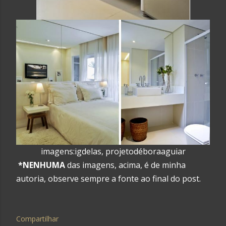
imagens:igdelas, projetodéboraaguiar
*NENHUMA
das imagens, acima, é de minha
autoria, observe sempre a fonte ao final do post.
Compartilhar