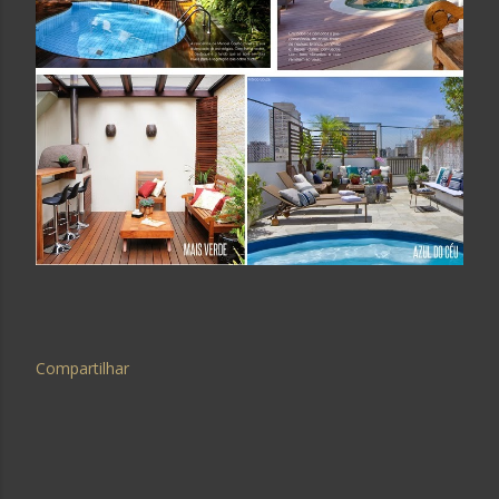
Compartilhar