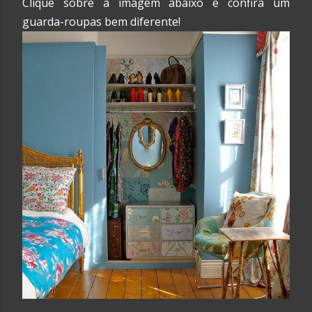
Clique sobre a imagem abaixo e confira um
guarda-roupas bem diferente!