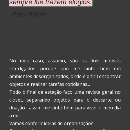
sempre lhe trazem elogios.
Peter Walsh
No meu caso, assumo, são os dois motivos
interligados porque não me sinto bem em
ambientes desorganizados, onde é difícil encontrar
objetos e realizar tarefas cotidianas...
Todo o final de estação faço uma revista geral no
closet, separando objetos para o descarte ou
doação... assim me sinto bem para viver o meu dia
a dia.
Vamos conferir ideias de organização?