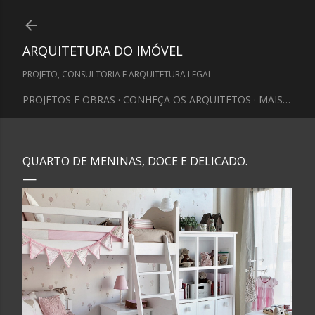
Pular para o conteúdo principal
ARQUITETURA DO IMÓVEL
PROJETO, CONSULTORIA E ARQUITETURA LEGAL
PROJETOS E OBRAS
CONHEÇA OS ARQUITETOS
MAIS…
QUARTO DE MENINAS, DOCE E DELICADO.