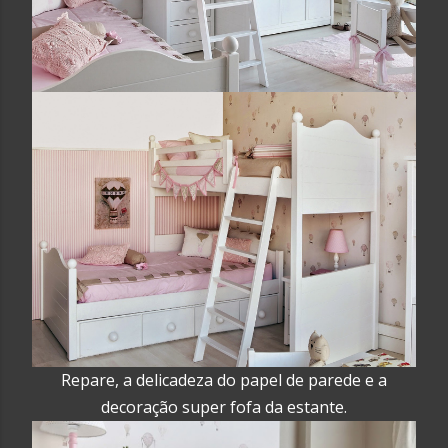
Repare, a delicadeza do papel de parede e a
decoração super fofa da estante.