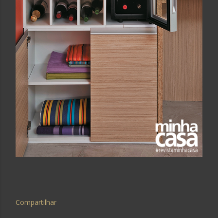
Compartilhar