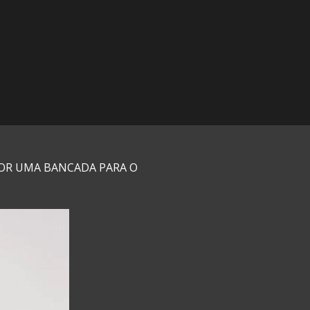
OR UMA BANCADA PARA O