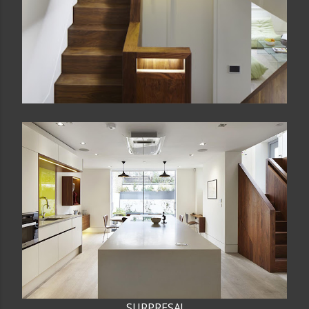
SURPRESA!