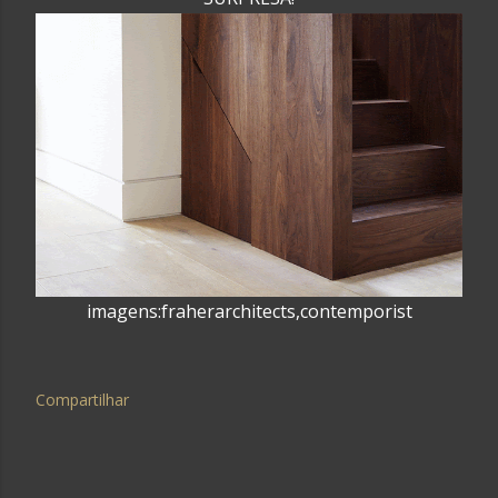
imagens:fraherarchitects,contemporist
Compartilhar