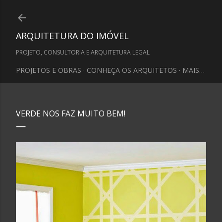
Pular para o conteúdo principal
ARQUITETURA DO IMÓVEL
PROJETO, CONSULTORIA E ARQUITETURA LEGAL
PROJETOS E OBRAS
CONHEÇA OS ARQUITETOS
MAIS…
VERDE NOS FAZ MUITO BEM!