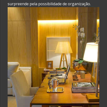
surpreende pela possibilidade de organização.