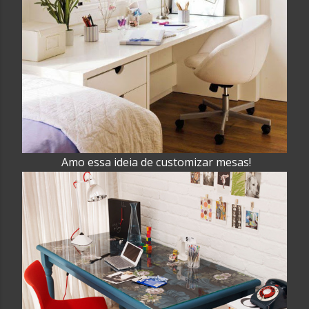
Amo essa ideia de customizar mesas!