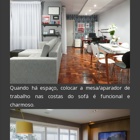
Quando há espaço, colocar a mesa/aparador de
trabalho nas costas do sofá é funcional e
charmoso.