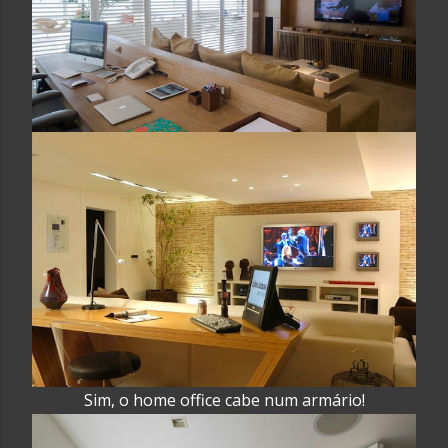
Sim, o home office cabe num armário!