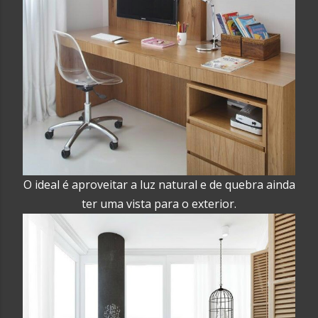
O ideal é aproveitar a luz natural e de quebra ainda
ter uma vista para o exterior.