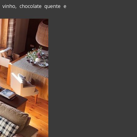
 vinho, chocolate quente e