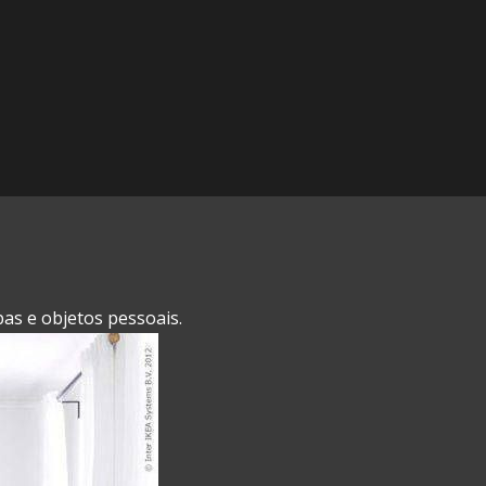
as e objetos pessoais.