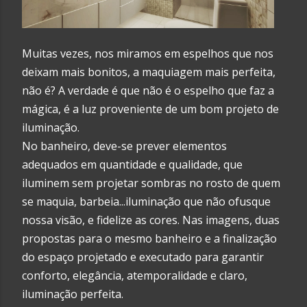
Muitas vezes, nos miramos em espelhos que nos
deixam mais bonitos, a maquiagem mais perfeita,
não é? A verdade é que não é o espelho que faz a
mágica, é a luz proveniente de um bom projeto de
iluminação.
No banheiro, deve-se prever elementos
adequados em quantidade e qualidade, que
iluminem sem projetar sombras no rosto de quem
se maquia, barbeia...iluminação que não ofusque
nossa visão, e fidelize as cores. Nas imagens, duas
propostas para o mesmo banheiro e a finalização
do espaço projetado e executado para garantir
conforto, elegância, atemporalidade e claro,
iluminação perfeita.