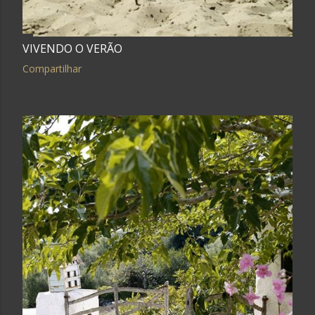
VIVENDO O VERÃO
Compartilhar