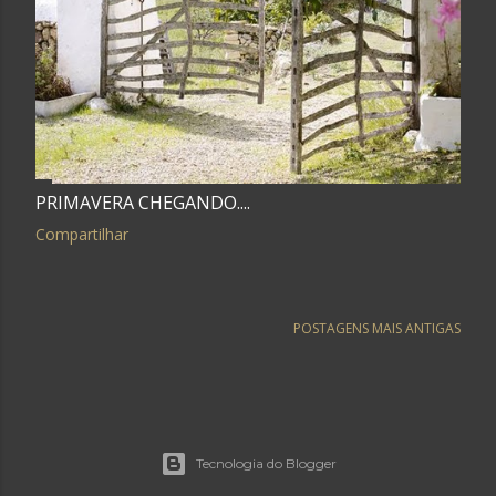
PRIMAVERA CHEGANDO....
Compartilhar
POSTAGENS MAIS ANTIGAS
Tecnologia do Blogger