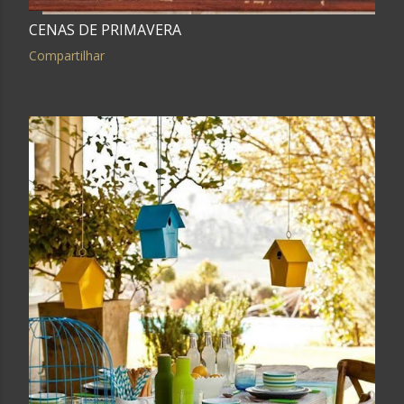
CENAS DE PRIMAVERA
Compartilhar