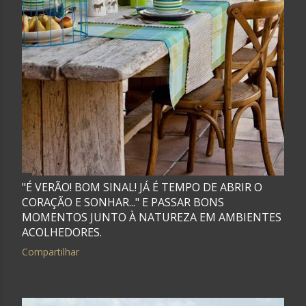
"É VERÃO! BOM SINAL! JÁ É TEMPO DE ABRIR O
CORAÇÃO E SONHAR..." E PASSAR BONS
MOMENTOS JUNTO À NATUREZA EM AMBIENTES
ACOLHEDORES.
Compartilhar