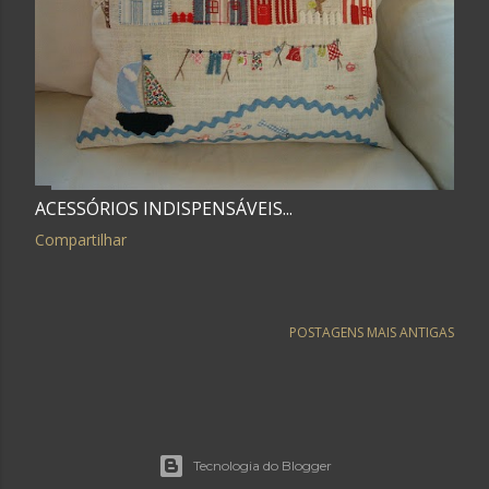
ACESSÓRIOS INDISPENSÁVEIS...
Compartilhar
POSTAGENS MAIS ANTIGAS
Tecnologia do Blogger