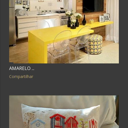
AMARELO ...
Compartilhar