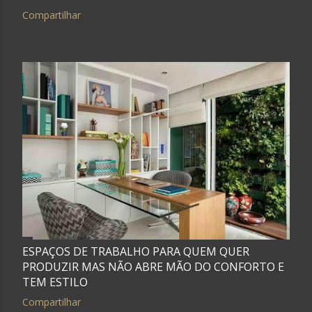
Compartilhar
ESPAÇOS DE TRABALHO PARA QUEM QUER
PRODUZIR MAS NÃO ABRE MÃO DO CONFORTO E
TEM ESTILO
Compartilhar