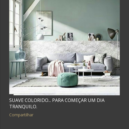
SUAVE COLORIDO... PARA COMEÇAR UM DIA
TRANQUILO.
Compartilhar