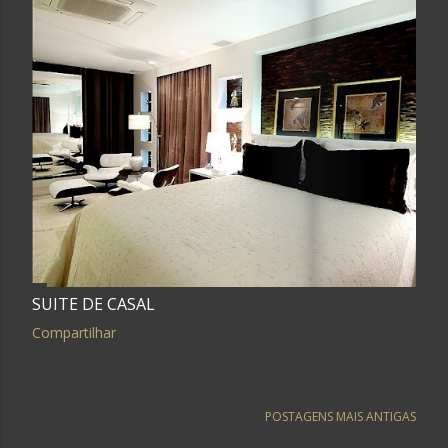
SUITE DE CASAL
Compartilhar
POSTAGENS MAIS ANTIGAS