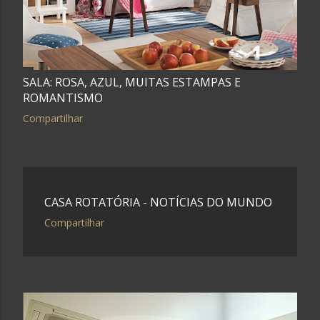
SALA: ROSA, AZUL, MUITAS ESTAMPAS E
ROMANTISMO
Compartilhar
CASA ROTATÓRIA - NOTÍCIAS DO MUNDO
Compartilhar