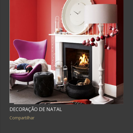
DECORAÇÃO DE NATAL
Compartilhar