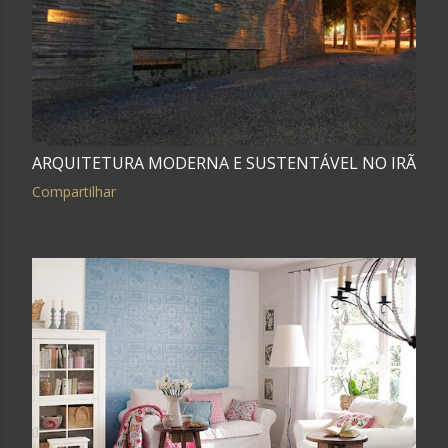
ARQUITETURA MODERNA E SUSTENTÁVEL NO IRÃ
Compartilhar