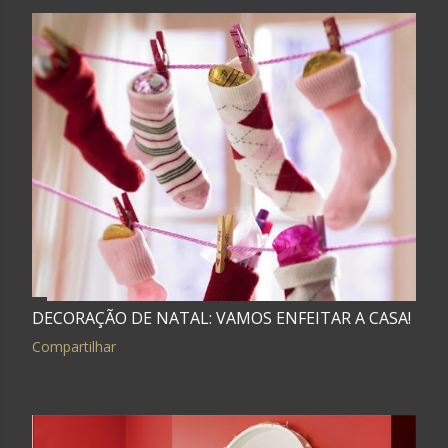
DECORAÇÃO DE NATAL: VAMOS ENFEITAR A CASA!
Compartilhar