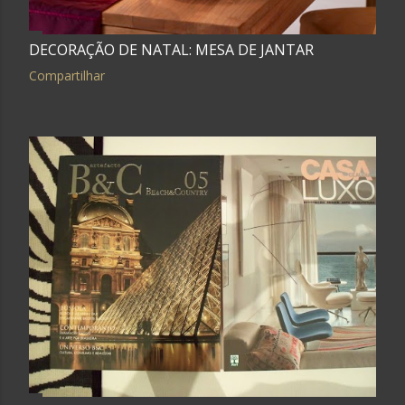
DECORAÇÃO DE NATAL: MESA DE JANTAR
Compartilhar