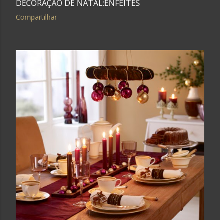
DECORAÇÃO DE NATAL:ENFEITES
Compartilhar