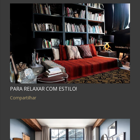
PARA RELAXAR COM ESTILO!
Compartilhar