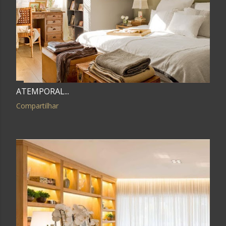
ATEMPORAL...
Compartilhar