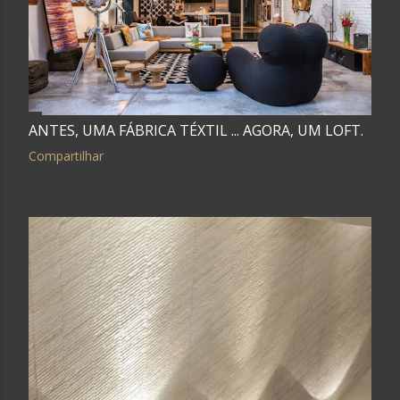
ANTES, UMA FÁBRICA TÉXTIL ... AGORA, UM LOFT.
Compartilhar