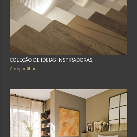
COLEÇÃO DE IDEIAS INSPIRADORAS.
Compartilhar