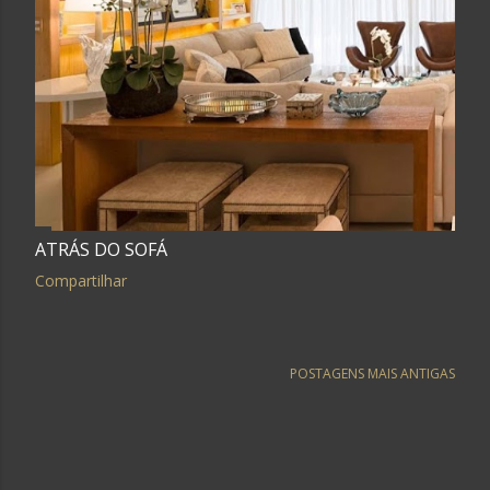
ATRÁS DO SOFÁ
Compartilhar
POSTAGENS MAIS ANTIGAS