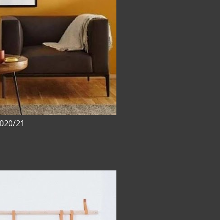
020/21