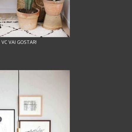
VC VAI GOSTAR!