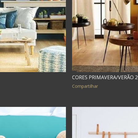
CORES PRIMAVERA/VERÃO 2
Compartilhar