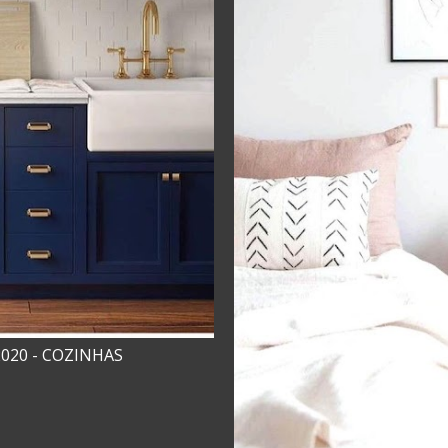
020 - COZINHAS