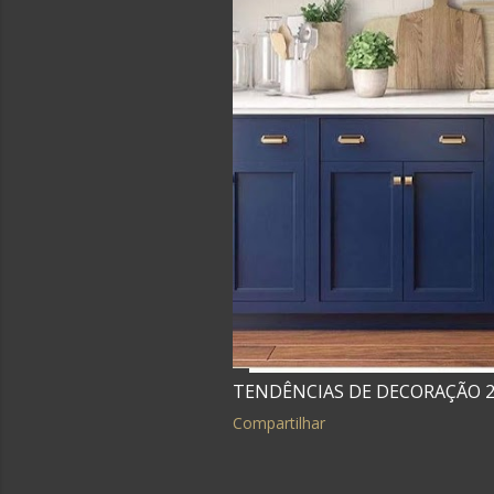
TENDÊNCIAS DE DECORAÇÃO 2
Compartilhar