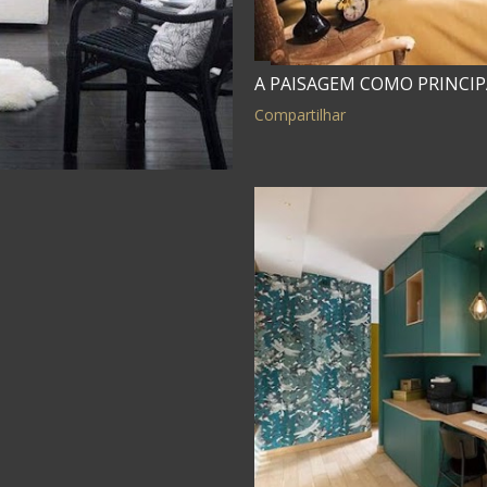
A PAISAGEM COMO PRINCI
Compartilhar