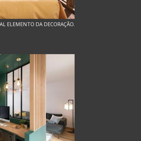
PAL ELEMENTO DA DECORAÇÃO.