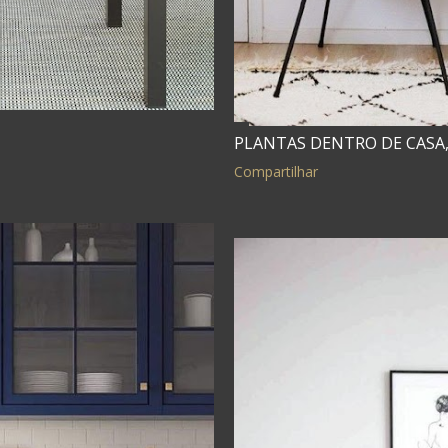
PLANTAS DENTRO DE CASA, 
Compartilhar