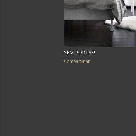
SEM PORTAS!
Compartilhar