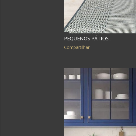
PEQUENOS PÁTIOS...
Compartilhar