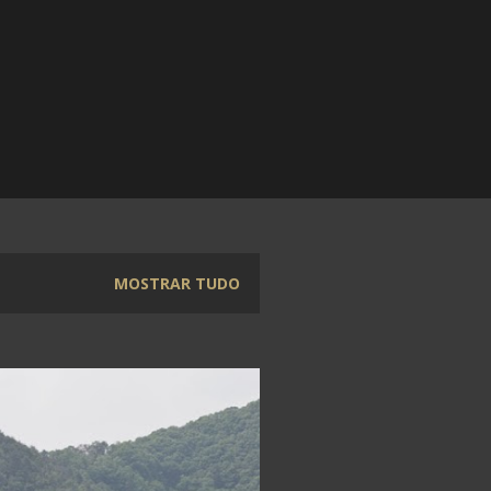
MOSTRAR TUDO