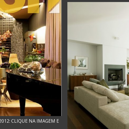
2012: CLIQUE NA IMAGEM E