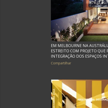
EM MELBOURNE NA AUSTRÁLIA
ESTREITO COM PROJETO QUE 
INTEGRAÇÃO DOS ESPAÇOS IN
Compartilhar