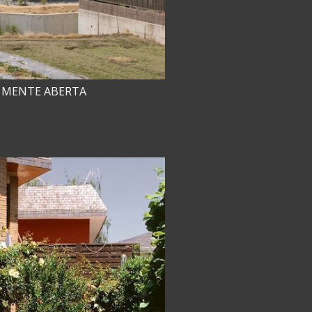
 MENTE ABERTA