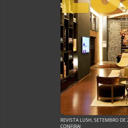
REVISTA LUSH, SETEMBRO DE 
CONFIRA!