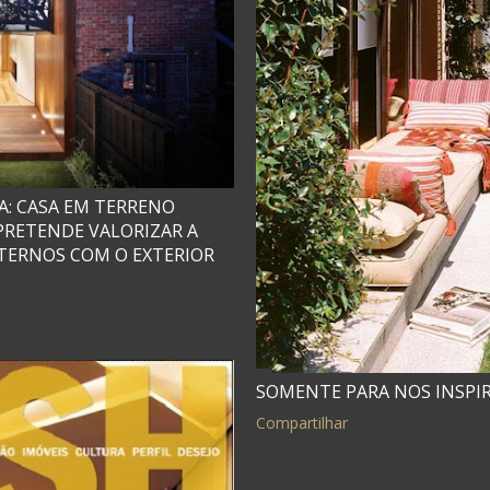
: CASA EM TERRENO
PRETENDE VALORIZAR A
TERNOS COM O EXTERIOR
SOMENTE PARA NOS INSPI
Compartilhar