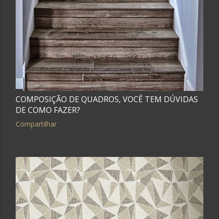
COMPOSIÇÃO DE QUADROS, VOCÊ TEM DÚVIDAS
DE COMO FAZER?
Compartilhar