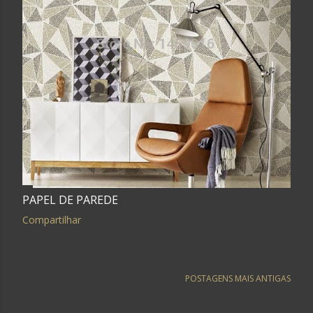
PAPEL DE PAREDE
Compartilhar
POSTAGENS MAIS ANTIGAS