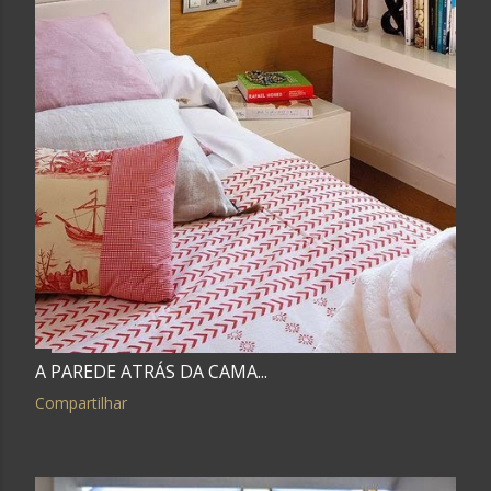
A PAREDE ATRÁS DA CAMA...
Compartilhar