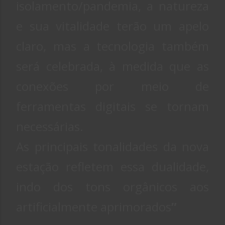
isolamento/pandemia, a natureza
e sua vitalidade terão um apelo
claro, mas a tecnologia também
será celebrada, à medida que as
conexões por meio de
ferramentas digitais se tornam
necessárias.
As principais tonalidades da nova
estação refletem essa dualidade,
indo dos tons orgânicos aos
artificialmente aprimorados
”