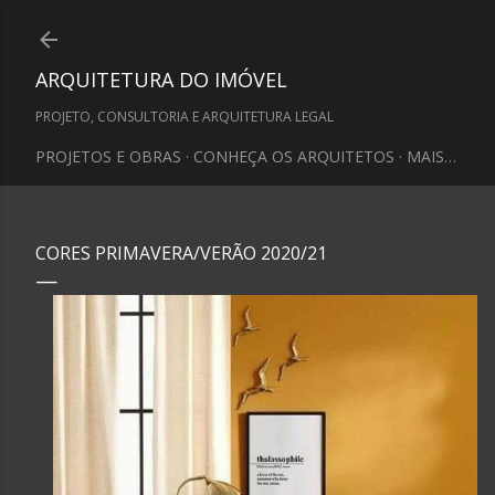
Pular para o conteúdo principal
ARQUITETURA DO IMÓVEL
PROJETO, CONSULTORIA E ARQUITETURA LEGAL
PROJETOS E OBRAS
CONHEÇA OS ARQUITETOS
MAIS…
CORES PRIMAVERA/VERÃO 2020/21