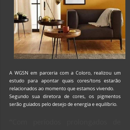
A WGSN em parceria com a Coloro, realizou um
estudo para apontar quais cores/tons estarão
relacionados ao momento que estamos vivendo.
Segundo sua diretora de cores, os pigmentos
serão guiados pelo desejo de energia e equilíbrio.
“
Com períodos prolongados de