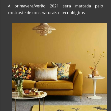
A primavera/verão 2021 será marcada pelo
contraste de tons naturais e tecnológicos.