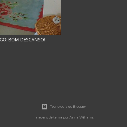
GO: BOM DESCANSO!
Tecnologia do Blogger
Imagens de tema por
Anna Williams