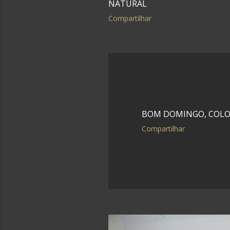
NATURAL
Compartilhar
BOM DOMINGO, COLO
Compartilhar