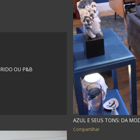
RIDO OU P&B
AZUL E SEUS TONS: DA MO
Compartilhar