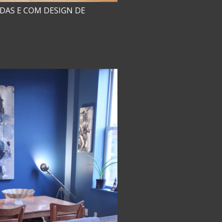
IDAS E COM DESIGN DE