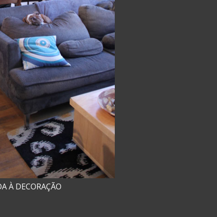
DA À DECORAÇÃO