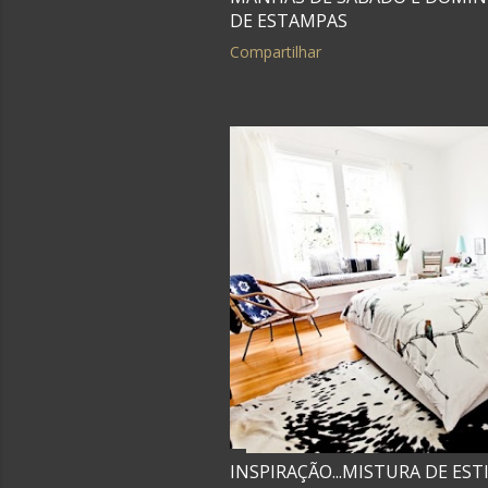
DE ESTAMPAS
Compartilhar
INSPIRAÇÃO...MISTURA DE EST