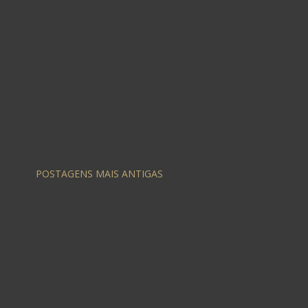
POSTAGENS MAIS ANTIGAS