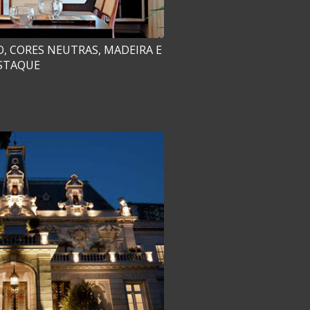
 CORES NEUTRAS, MADEIRA E
STAQUE