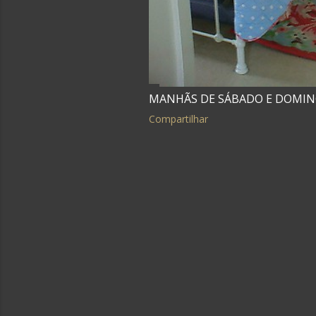
MANHÃS DE SÁBADO E DOMIN
Compartilhar