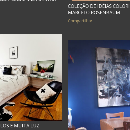
COLEÇÃO DE IDÉIAS COLOR
MARCELO ROSENBAUM
Compartilhar
ILOS E MUITA LUZ