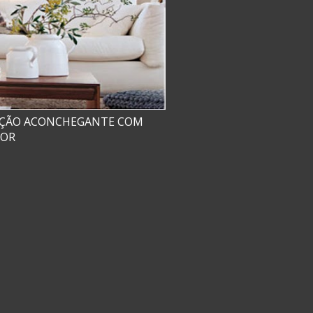
AÇÃO ACONCHEGANTE COM
COR