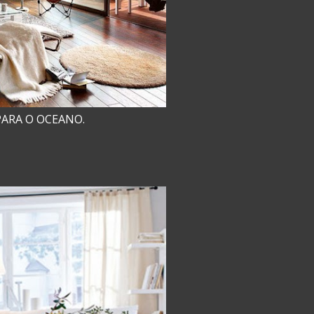
PARA O OCEANO.