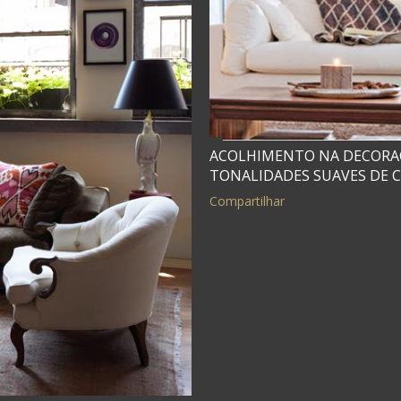
ACOLHIMENTO NA DECOR
TONALIDADES SUAVES DE 
Compartilhar