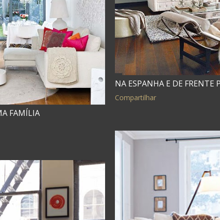
NA ESPANHA E DE FRENTE 
Compartilhar
A FAMÍLIA