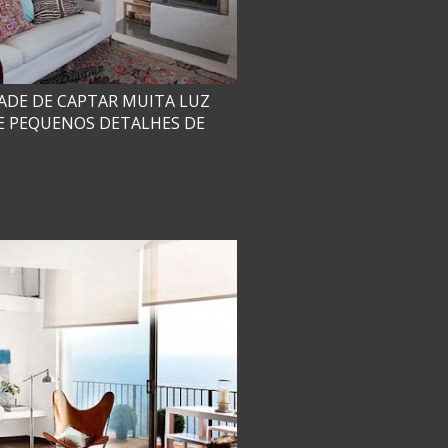
ADE DE CAPTAR MUITA LUZ
 E PEQUENOS DETALHES DE