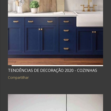
TENDÊNCIAS DE DECORAÇÃO 2020 - COZINHAS
Compartilhar