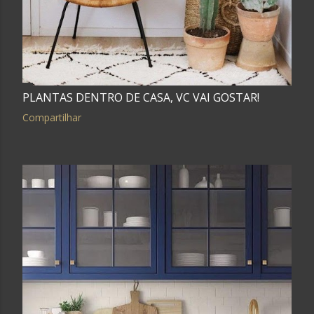
PLANTAS DENTRO DE CASA, VC VAI GOSTAR!
Compartilhar