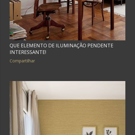
QUE ELEMENTO DE ILUMINAÇÃO PENDENTE
INTERESSANTE!
Compartilhar