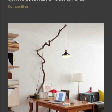
Compartilhar