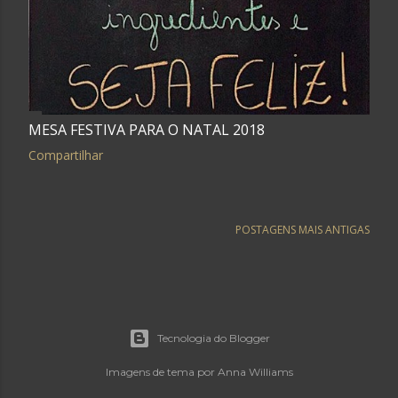
MESA FESTIVA PARA O NATAL 2018
Compartilhar
POSTAGENS MAIS ANTIGAS
Tecnologia do Blogger
Imagens de tema por
Anna Williams