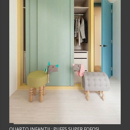
QUARTO INFANTIL: PUFFS SUPER FOFOS!