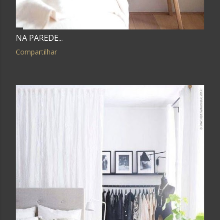
NA PAREDE...
Compartilhar