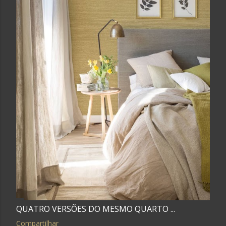
QUATRO VERSÕES DO MESMO QUARTO ...
Compartilhar