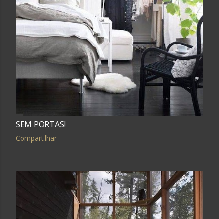
SEM PORTAS!
Compartilhar