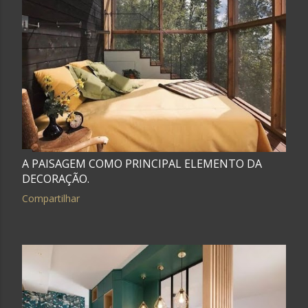
A PAISAGEM COMO PRINCIPAL ELEMENTO DA
DECORAÇÃO.
Compartilhar