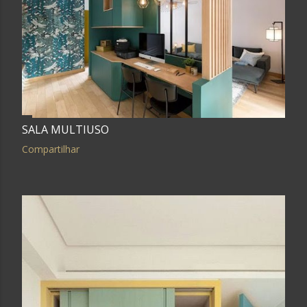
SALA MULTIUSO
Compartilhar