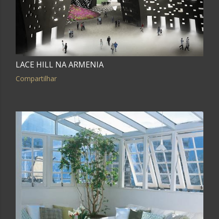
LACE HILL NA ARMENIA
Compartilhar