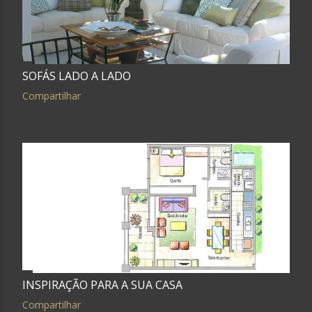
SOFÁS LADO A LADO
Compartilhar
INSPIRAÇÃO PARA A SUA CASA
Compartilhar