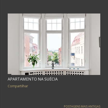
APARTAMENTO NA SUÉCIA
Compartilhar
POSTAGENS MAIS ANTIGAS